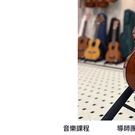
音樂課程
導師