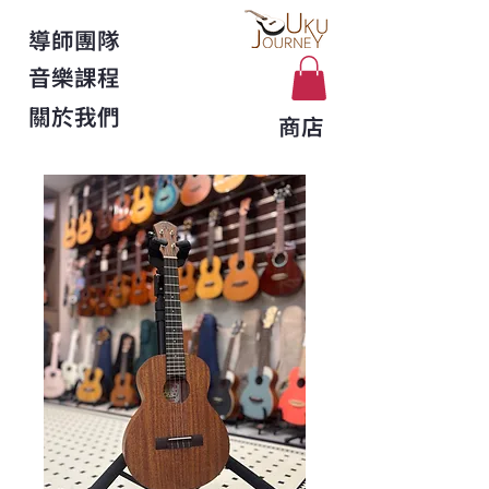
導師團隊
音樂課程
關於我們
商店