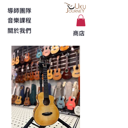
導師團隊
音樂課程
關於我們
商店