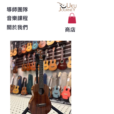
導師團隊
音樂課程
關於我們
商店