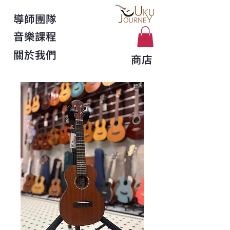
導師團隊
音樂課程
關於我們
商店