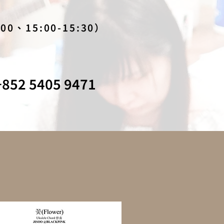
:00、15:00-15:30）
852 5405 9471