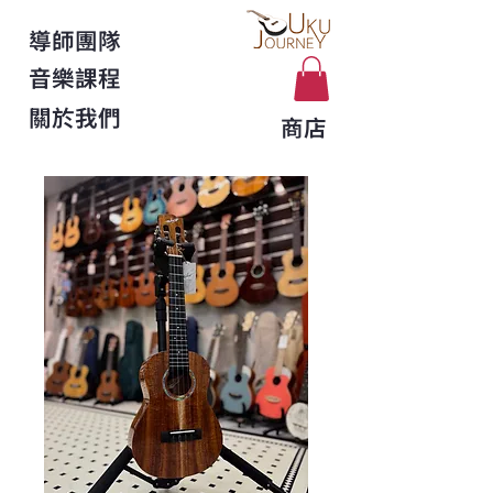
導師團隊
音樂課程
關於我們
商店