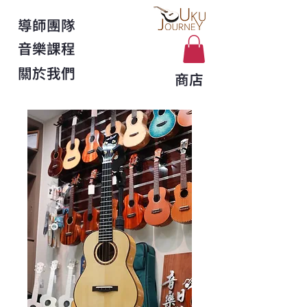
導師團隊
音樂課程
關於我們
商店