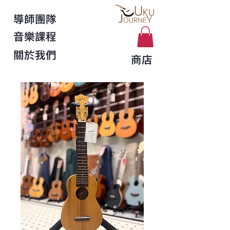
導師團隊
音樂課程
關於我們
商店